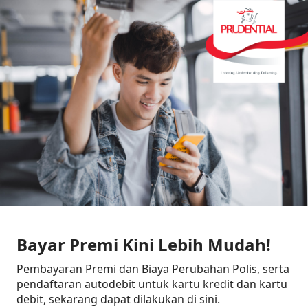
Bayar Premi Kini Lebih Mudah!
Pembayaran Premi dan Biaya Perubahan Polis, serta
pendaftaran autodebit untuk kartu kredit dan kartu
debit, sekarang dapat dilakukan di sini.