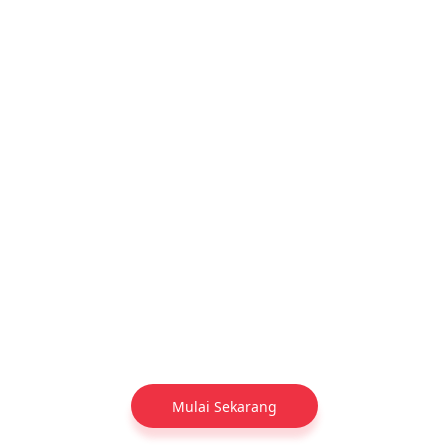
Mulai Sekarang